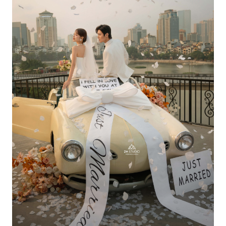
JUST MARRIED IN THE SKYLINE