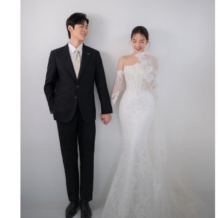
MINIMALISM 25