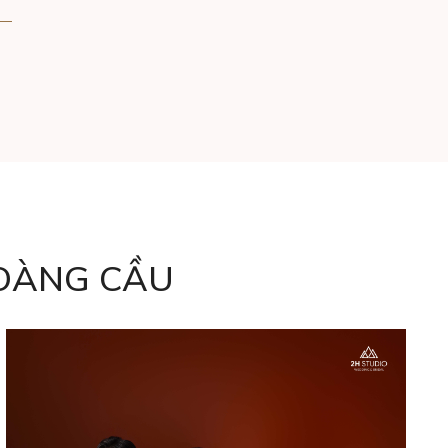
OÀNG CẦU