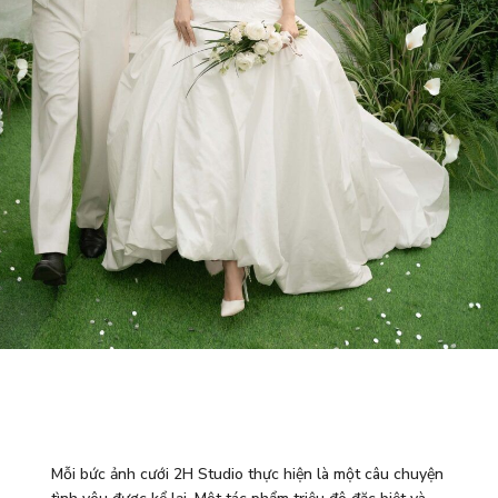
Mỗi bức ảnh cưới 2H Studio thực hiện là một câu chuyện