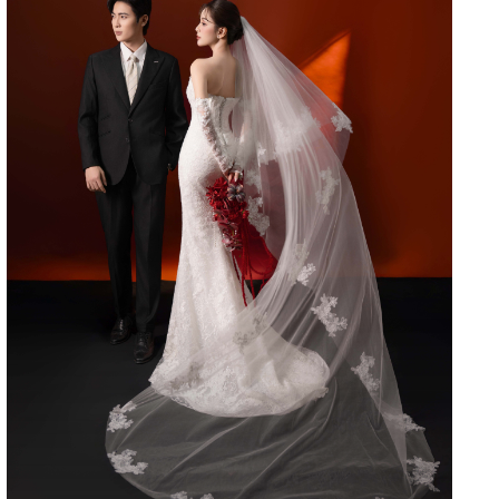
MINIMALISM 24