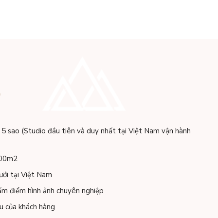
O
 5 sao (Studio đầu tiên và duy nhất tại Việt Nam vận hành
500m2
ưới tại Việt Nam
ấm điểm hình ảnh chuyên nghiệp
u của khách hàng