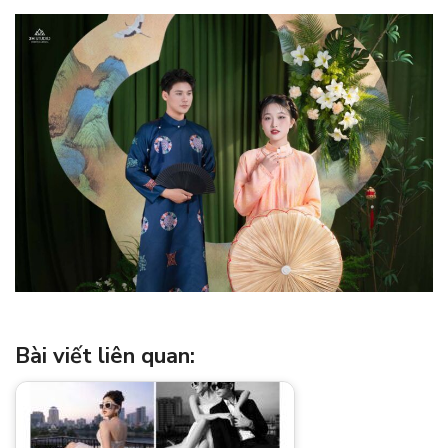
Bài viết liên quan: