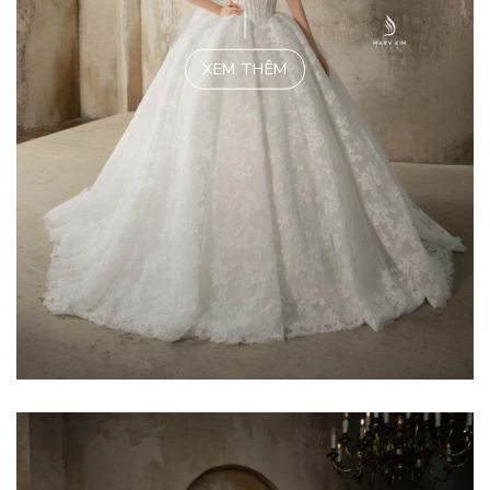
XEM THÊM