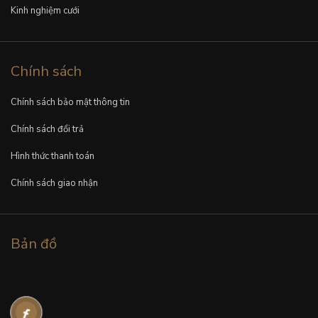
Kinh nghiệm cưới
Chính sách
Chính sách bảo mật thông tin
Chính sách đổi trả
Hình thức thanh toán
Chính sách giao nhận
Bản đồ