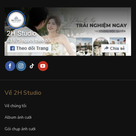
Về 2H Studio
Về chúng tôi
Album ảnh cưới
Gói chụp ảnh cưới