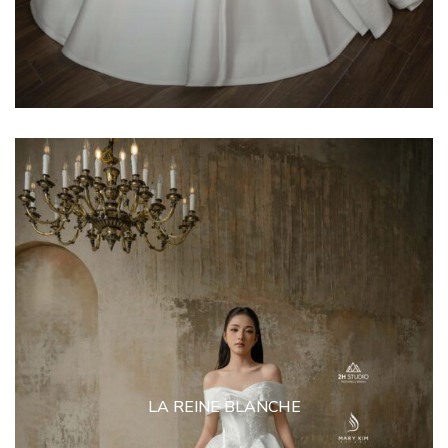
LA REINE BLANCHE