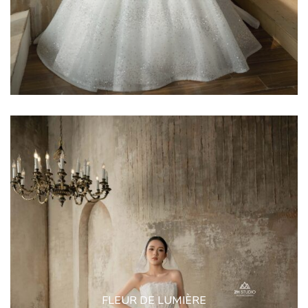
FLEUR DE LUMIÈRE