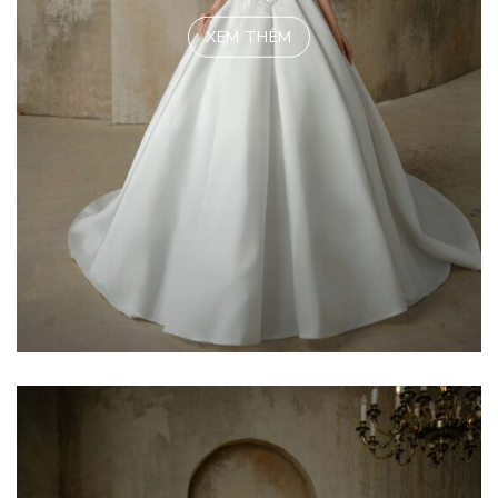
XEM THÊM