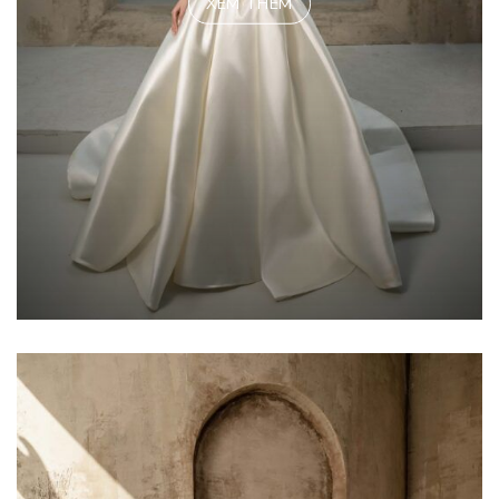
XEM THÊM