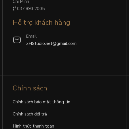
Chí Minh
037.893.2005
Hỗ trợ khách hàng
Email
2HStudio.net@gmail.com
Chính sách
Chính sách bảo mật thông tin
Chính sách đổi trả
Hình thức thanh toán