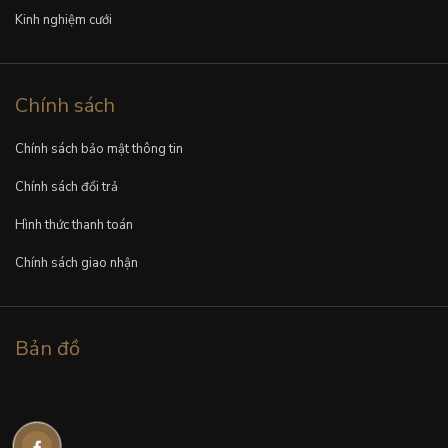
Kinh nghiệm cưới
Chính sách
Chính sách bảo mật thông tin
Chính sách đổi trả
Hình thức thanh toán
Chính sách giao nhận
Bản đồ