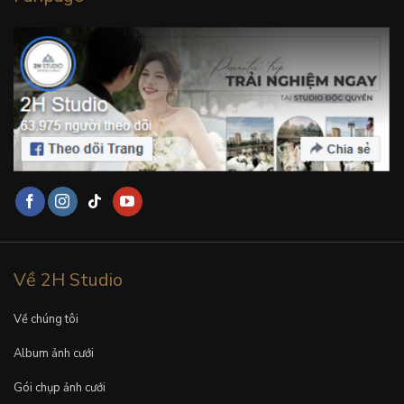
Về 2H Studio
Về chúng tôi
Album ảnh cưới
Gói chụp ảnh cưới