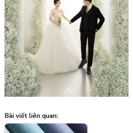
Bài viết liên quan: