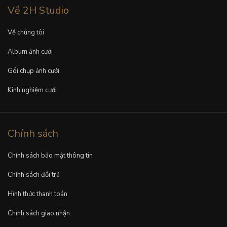
Về 2H Studio
Về chúng tôi
Album ảnh cưới
Gói chụp ảnh cưới
Kinh nghiệm cưới
Chính sách
Chính sách bảo mật thông tin
Chính sách đổi trả
Hình thức thanh toán
Chính sách giao nhận