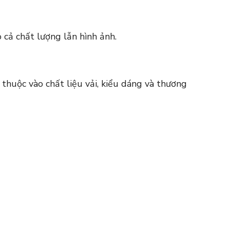
o cả chất lượng lẫn hình ảnh.
thuộc vào chất liệu vải, kiểu dáng và thương