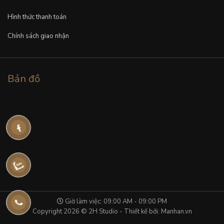
Hình thức thanh toán
Chính sách giao nhận
Bản đồ
Giờ làm việc: 09:00 AM - 09:00 PM
Copyright 2026 © 2H Studio - Thiết kế bởi:
Manhan.vn