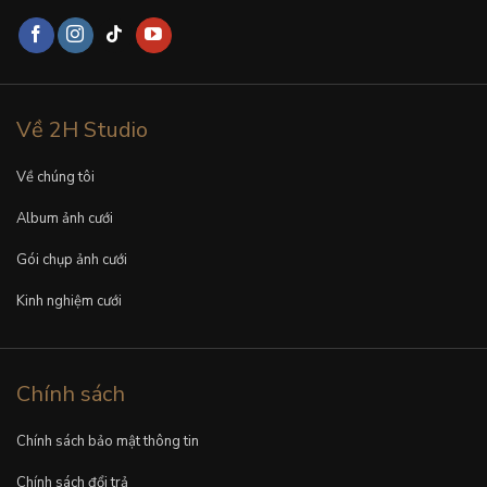
Về 2H Studio
Về chúng tôi
Album ảnh cưới
Gói chụp ảnh cưới
Kinh nghiệm cưới
Chính sách
Chính sách bảo mật thông tin
Chính sách đổi trả