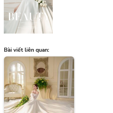
Bài viết liên quan: