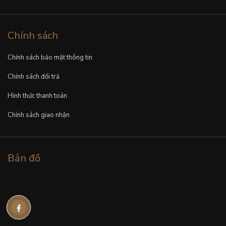
Chính sách
Chính sách bảo mật thông tin
Chính sách đổi trả
Hình thức thanh toán
Chính sách giao nhận
Bản đồ