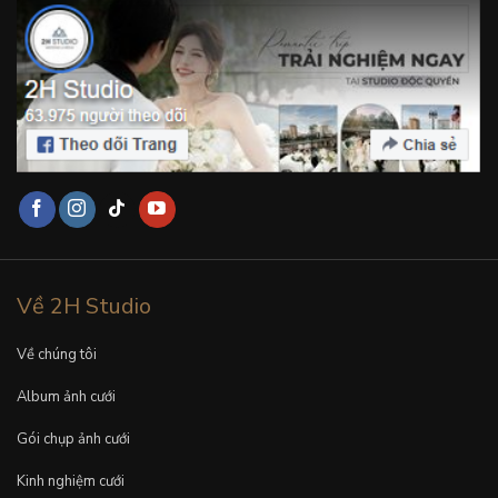
Về 2H Studio
Về chúng tôi
Album ảnh cưới
Gói chụp ảnh cưới
Kinh nghiệm cưới