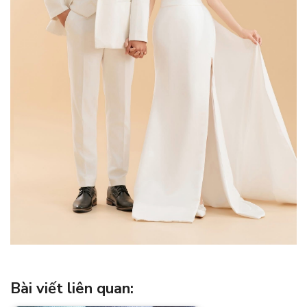
Bài viết liên quan: