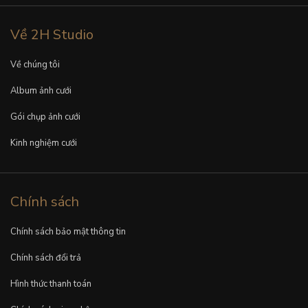
Về 2H Studio
Về chúng tôi
Album ảnh cưới
Gói chụp ảnh cưới
Kinh nghiệm cưới
Chính sách
Chính sách bảo mật thông tin
Chính sách đổi trả
Hình thức thanh toán