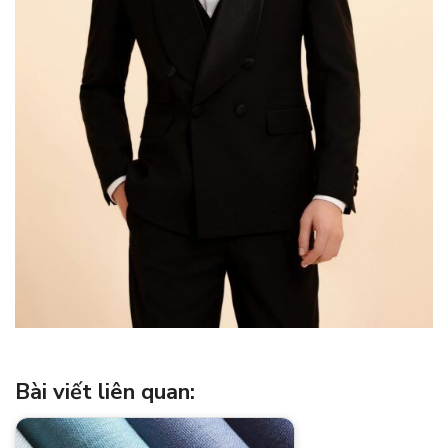
Bài viết liên quan: