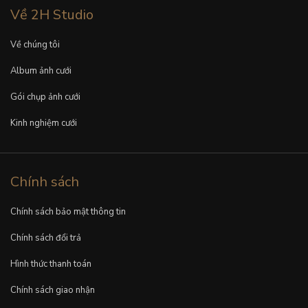
Về 2H Studio
Về chúng tôi
Album ảnh cưới
Gói chụp ảnh cưới
Kinh nghiệm cưới
Chính sách
Chính sách bảo mật thông tin
Chính sách đổi trả
Hình thức thanh toán
Chính sách giao nhận