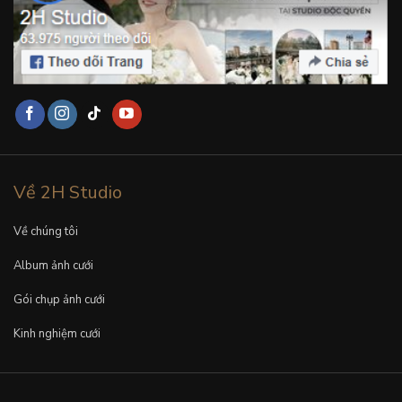
Về 2H Studio
Về chúng tôi
Album ảnh cưới
Gói chụp ảnh cưới
Kinh nghiệm cưới