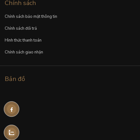
Chính sách
Chính sách bảo mật thông tin
Chính sách đổi trả
Hình thức thanh toán
Chính sách giao nhận
Bản đồ