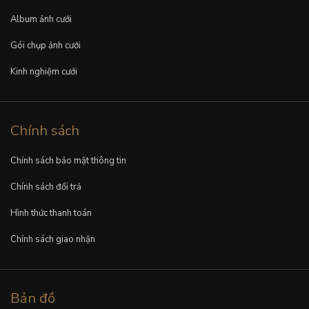
Album ảnh cưới
Gói chụp ảnh cưới
Kinh nghiệm cưới
Chính sách
Chính sách bảo mật thông tin
Chính sách đổi trả
Hình thức thanh toán
Chính sách giao nhận
Bản đồ