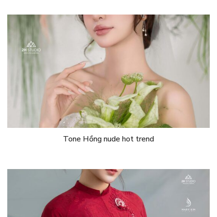
Tone Hồng nude hot trend