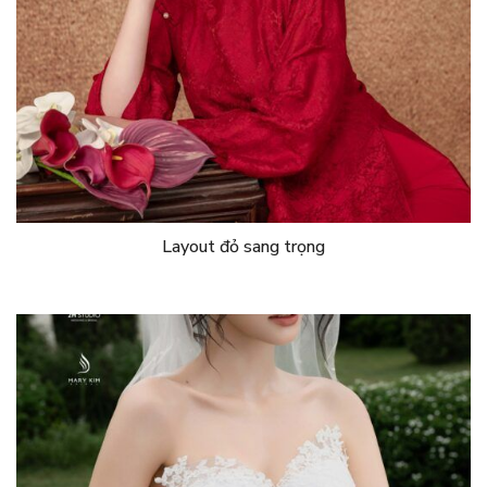
Layout đỏ sang trọng