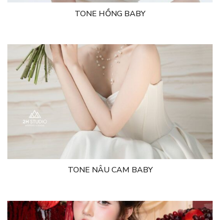
TONE HỒNG BABY
TONE NÂU CAM BABY