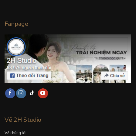
Fanpage
Về 2H Studio
Về chúng tôi