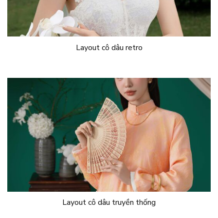
Layout cô dâu retro
Layout cô dâu truyền thống