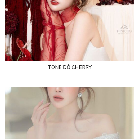
TONE ĐỎ CHERRY