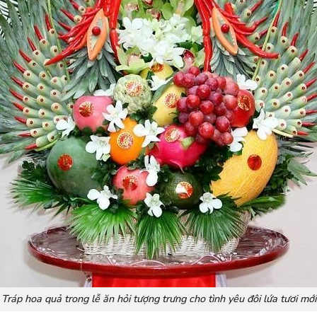
Tráp hoa quả trong lễ ăn hỏi tượng trưng cho tình yêu đôi lứa tươi mới