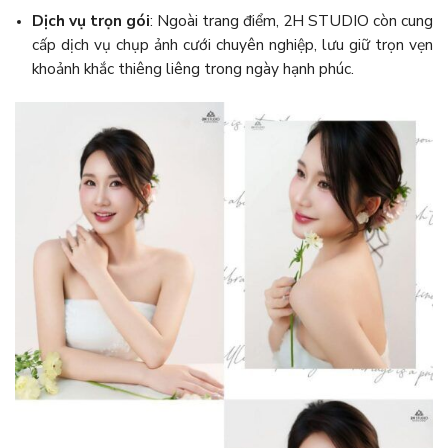
Dịch vụ trọn gói
: Ngoài trang điểm, 2H STUDIO còn cung
cấp dịch vụ chụp ảnh cưới chuyên nghiệp, lưu giữ trọn vẹn
khoảnh khắc thiêng liêng trong ngày hạnh phúc.