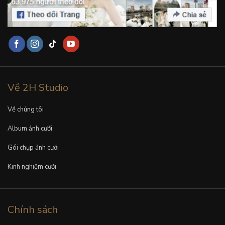
Về 2H Studio
Về chúng tôi
Album ảnh cưới
Gói chụp ảnh cưới
Kinh nghiệm cưới
Chính sách