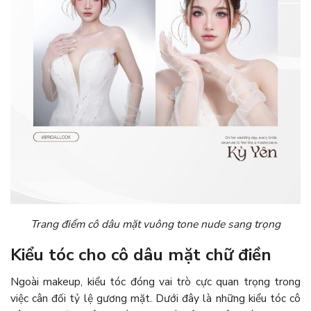
Trang điểm cô dâu mặt vuông tone nude sang trọng
Kiểu tóc cho cô dâu mặt chữ điền
Ngoài makeup, kiểu tóc đóng vai trò cực quan trọng trong
việc cân đối tỷ lệ gương mặt. Dưới đây là những kiểu tóc cô