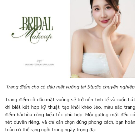
Trang điểm cho cô dâu mặt vuông tại Studio chuyên nghiệp
Trang điểm cô dâu mặt vuông sẽ trở nên tinh tế và cuốn hút
khi biết kết hợp kỹ thuật tạo khối khéo léo, màu sắc trang
điểm hài hòa cùng kiểu tóc phù hợp. Mỗi gương mặt đều có
nét duyên riêng, và chỉ cần chọn đúng phong cách, bạn hoàn
toàn có thể rạng ngời trong ngày trọng đại.