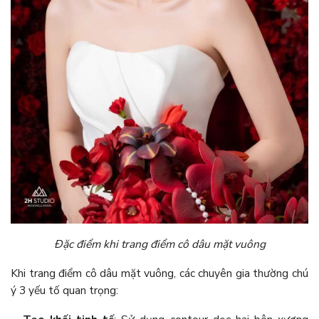
Đặc điểm khi trang điểm cô dâu mặt vuông
Khi trang điểm cô dâu mặt vuông, các chuyên gia thường chú
ý 3 yếu tố quan trọng: