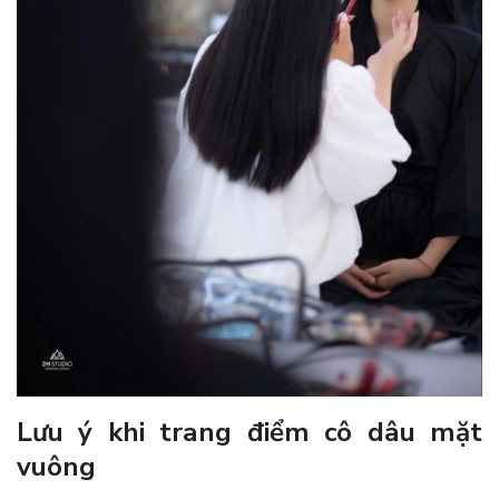
Lưu ý khi trang điểm cô dâu mặt
vuông