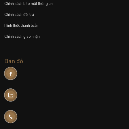
Chính sách bảo mật thông tin
Chính sách đổi trả
Hình thức thanh toán
Chính sách giao nhận
Bản đồ