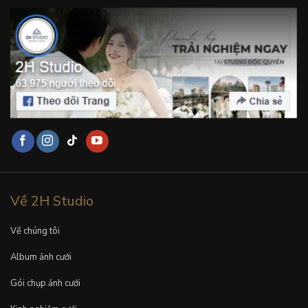
Về 2H Studio
Về chúng tôi
Album ảnh cưới
Gói chụp ảnh cưới