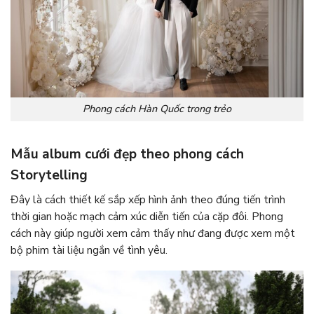
Phong cách Hàn Quốc trong trẻo
Mẫu
album cưới đẹp
theo phong cách
Storytelling
Đây là cách thiết kế sắp xếp hình ảnh theo đúng tiến trình
thời gian hoặc mạch cảm xúc diễn tiến của cặp đôi. Phong
cách này giúp người xem cảm thấy như đang được xem một
bộ phim tài liệu ngắn về tình yêu.