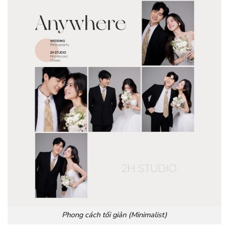
Phong cách tối giản (Minimalist)