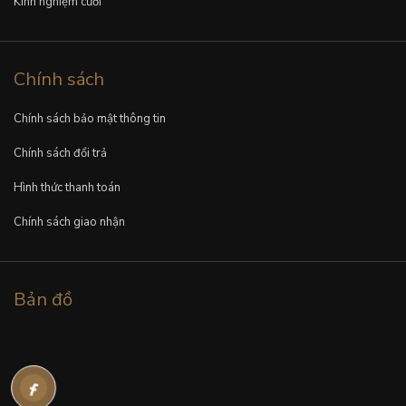
Kinh nghiệm cưới
Chính sách
Chính sách bảo mật thông tin
Chính sách đổi trả
Hình thức thanh toán
Chính sách giao nhận
Bản đồ