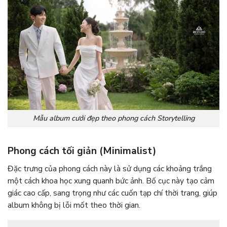
Mẫu album cưới đẹp theo phong cách Storytelling
Phong cách tối giản (Minimalist)
Đặc trưng của phong cách này là sử dụng các khoảng trắng
một cách khoa học xung quanh bức ảnh. Bố cục này tạo cảm
giác cao cấp, sang trọng như các cuốn tạp chí thời trang, giúp
album không bị lỗi mốt theo thời gian.