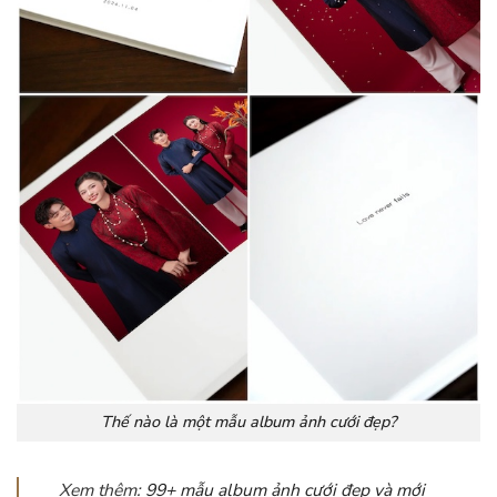
Thế nào là một mẫu album ảnh cưới đẹp?
Xem thêm:
99+ mẫu album ảnh cưới đẹp và mới