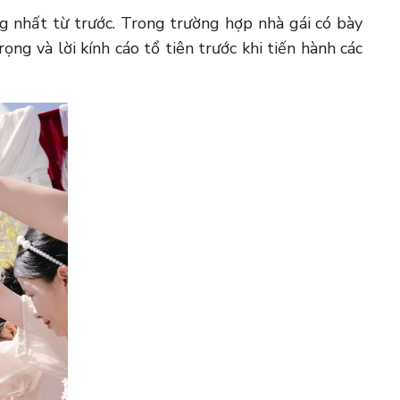
ng nhất từ trước. Trong trường hợp nhà gái có bày
ọng và lời kính cáo tổ tiên trước khi tiến hành các