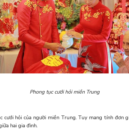
Phong tục cưới hỏi miền Trung
 cưới hỏi của người miền Trung. Tuy mang tính đơn gi
iữa hai gia đình.