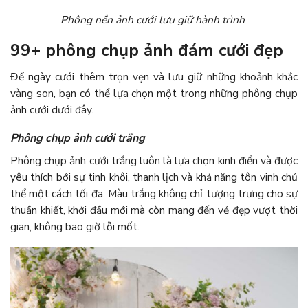
Phông nền ảnh cưới lưu giữ hành trình
99+ phông chụp ảnh đám cưới đẹp
Để ngày cưới thêm trọn vẹn và lưu giữ những khoảnh khắc
vàng son, bạn có thể lựa chọn một trong những phông chụp
ảnh cưới dưới đây.
Phông chụp ảnh cưới trắng
Phông chụp ảnh cưới trắng luôn là lựa chọn kinh điển và được
yêu thích bởi sự tinh khôi, thanh lịch và khả năng tôn vinh chủ
thể một cách tối đa. Màu trắng không chỉ tượng trưng cho sự
thuần khiết, khởi đầu mới mà còn mang đến vẻ đẹp vượt thời
gian, không bao giờ lỗi mốt.