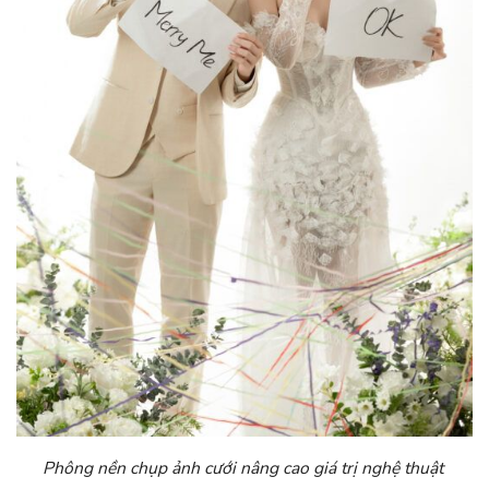
Phông nền chụp ảnh cưới nâng cao giá trị nghệ thuật