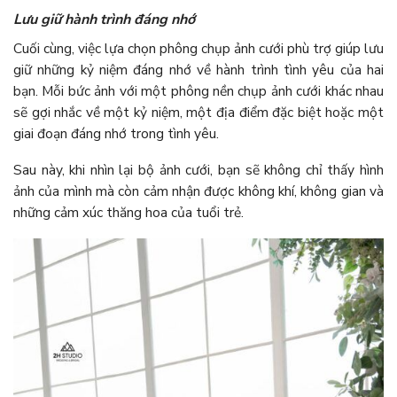
Lưu giữ hành trình đáng nhớ
Cuối cùng, việc lựa chọn phông chụp ảnh cưới phù trợ giúp lưu
giữ những kỷ niệm đáng nhớ về hành trình tình yêu của hai
bạn. Mỗi bức ảnh với một phông nền chụp ảnh cưới khác nhau
sẽ gợi nhắc về một kỷ niệm, một địa điểm đặc biệt hoặc một
giai đoạn đáng nhớ trong tình yêu.
Sau này, khi nhìn lại bộ ảnh cưới, bạn sẽ không chỉ thấy hình
ảnh của mình mà còn cảm nhận được không khí, không gian và
những cảm xúc thăng hoa của tuổi trẻ.