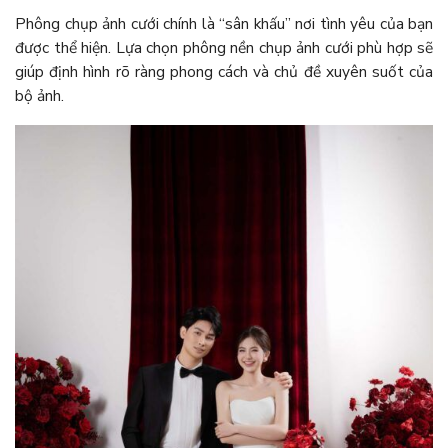
Phông chụp ảnh cưới chính là “sân khấu” nơi tình yêu của bạn
được thể hiện. Lựa chọn phông nền chụp ảnh cưới phù hợp sẽ
giúp định hình rõ ràng phong cách và chủ đề xuyên suốt của
bộ ảnh.