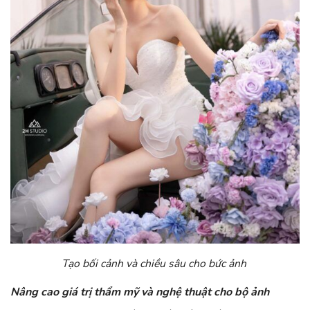
Tạo bối cảnh và chiều sâu cho bức ảnh
Nâng cao giá trị thẩm mỹ và nghệ thuật cho bộ ảnh