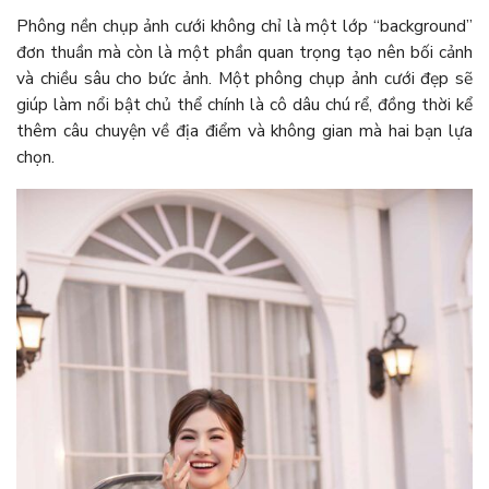
Phông nền chụp ảnh cưới không chỉ là một lớp “background”
đơn thuần mà còn là một phần quan trọng tạo nên bối cảnh
và chiều sâu cho bức ảnh. Một phông chụp ảnh cưới đẹp sẽ
giúp làm nổi bật chủ thể chính là cô dâu chú rể, đồng thời kể
thêm câu chuyện về địa điểm và không gian mà hai bạn lựa
chọn.