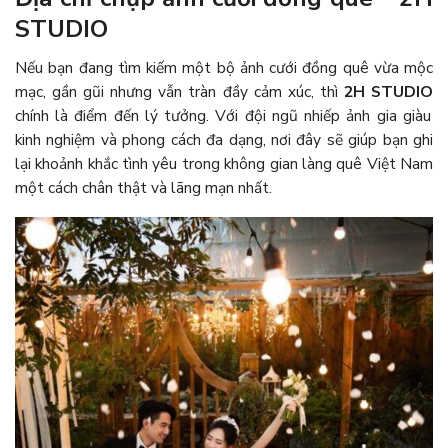
STUDIO
Nếu bạn đang tìm kiếm một bộ ảnh cưới đồng quê vừa mộc
mạc, gần gũi nhưng vẫn tràn đầy cảm xúc, thì
2H STUDIO
chính là điểm đến lý tưởng. Với đội ngũ nhiếp ảnh gia giàu
kinh nghiệm và phong cách đa dạng, nơi đây sẽ giúp bạn ghi
lại khoảnh khắc tình yêu trong không gian làng quê Việt Nam
một cách chân thật và lãng mạn nhất.