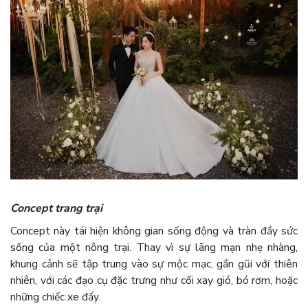
Concept trang trại
Concept này tái hiện không gian sống động và tràn đầy sức
sống của một nông trại. Thay vì sự lãng mạn nhẹ nhàng,
khung cảnh sẽ tập trung vào sự mộc mạc, gần gũi với thiên
nhiên, với các đạo cụ đặc trưng như cối xay gió, bó rơm, hoặc
những chiếc xe đẩy.