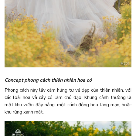
Concept phong cách thiên nhiên hoa cỏ
Phong cách này lấy cảm hứng từ vẻ đẹp của thiên nhiên, với
các loài hoa và cây cỏ làm chủ đạo. Khung cảnh thường là
một khu vườn đầy nắng, một cánh đồng hoa lãng mạn, hoặc
khu rừng xanh mát.