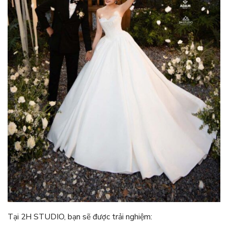
Tại 2H STUDIO, bạn sẽ được trải nghiệm: