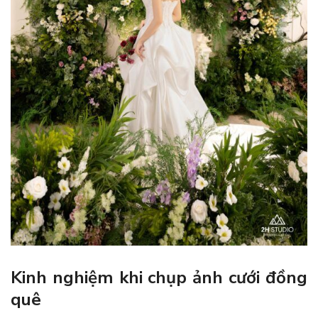
Kinh nghiệm khi chụp ảnh cưới đồng
quê