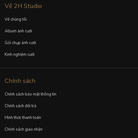
Về 2H Studio
Về chúng tôi
Album ảnh cưới
Gói chụp ảnh cưới
Kinh nghiệm cưới
Chính sách
Chính sách bảo mật thông tin
Chính sách đổi trả
Hình thức thanh toán
Chính sách giao nhận