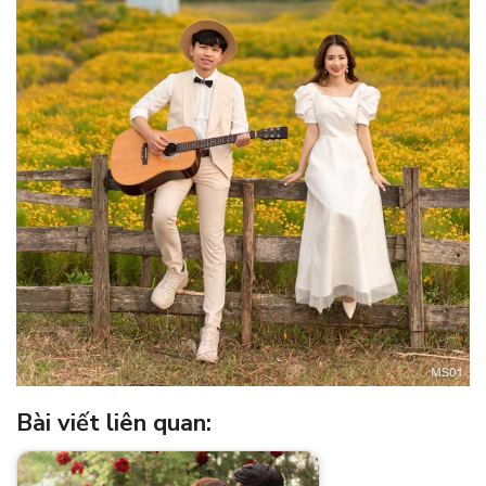
Bài viết liên quan: