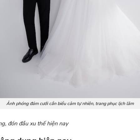
Ảnh phóng đám cưới cần biểu cảm tự nhiên, trang phục lịch lãm
ng, đón đầu xu thế hiện nay