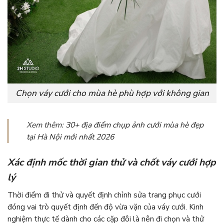
Chọn váy cưới cho mùa hè phù hợp với không gian
Xem thêm:
30+ địa điểm chụp ảnh cưới mùa hè đẹp
tại Hà Nội mới nhất 2026
Xác định mốc thời gian thử và chốt váy cưới hợp
lý
Thời điểm đi thử và quyết định chỉnh sửa trang phục cưới
đóng vai trò quyết định đến độ vừa vặn của váy cưới. Kinh
nghiệm thực tế dành cho các cặp đôi là nên đi chọn và thử