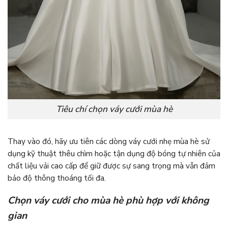
Tiêu chí chọn váy cưới mùa hè
Thay vào đó, hãy ưu tiên các dòng váy cưới nhẹ mùa hè sử
dụng kỹ thuật thêu chìm hoặc tận dụng độ bóng tự nhiên của
chất liệu vải cao cấp để giữ được sự sang trọng mà vẫn đảm
bảo độ thông thoáng tối đa.
Chọn váy cưới cho mùa hè phù hợp với không
gian