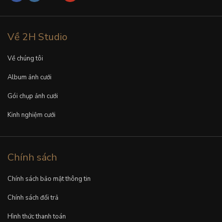
Về 2H Studio
Về chúng tôi
Album ảnh cưới
Gói chụp ảnh cưới
Kinh nghiệm cưới
Chính sách
Chính sách bảo mật thông tin
Chính sách đổi trả
Hình thức thanh toán