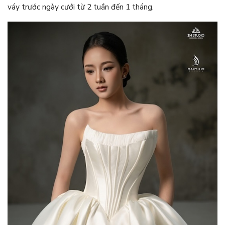
váy trước ngày cưới từ 2 tuần đến 1 tháng.