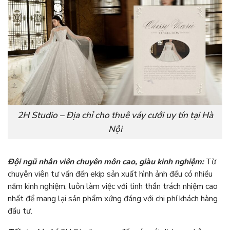
2H Studio – Địa chỉ cho thuê váy cưới uy tín tại Hà
Nội
Đội ngũ nhân viên chuyên môn cao, giàu kinh nghiệm:
Từ
chuyên viên tư vấn đến ekip sản xuất hình ảnh đều có nhiều
năm kinh nghiệm, luôn làm việc với tinh thần trách nhiệm cao
nhất để mang lại sản phẩm xứng đáng với chi phí khách hàng
đầu tư.