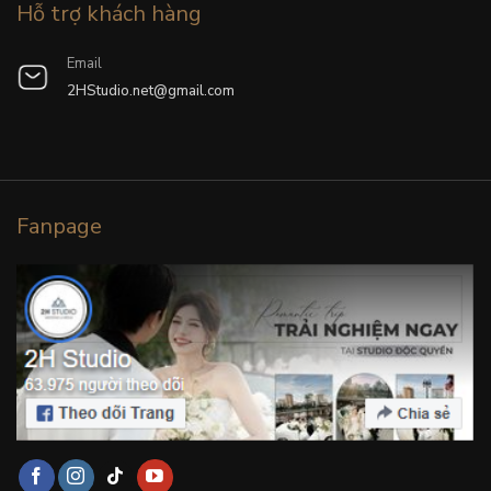
Hỗ trợ khách hàng
Email
2HStudio.net@gmail.com
Fanpage