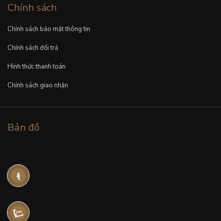
Chính sách
Chính sách bảo mật thông tin
Chính sách đổi trả
Hình thức thanh toán
Chính sách giao nhận
Bản đồ