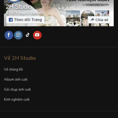
Về 2H Studio
Về chúng tôi
Album ảnh cưới
Gói chụp ảnh cưới
Kinh nghiệm cưới