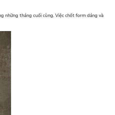
ong những tháng cuối cùng. Việc chốt form dáng và