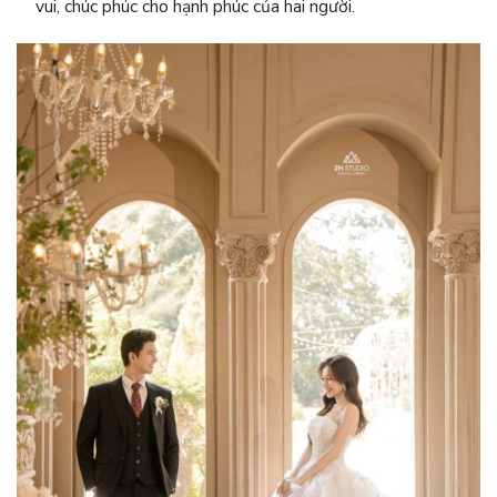
vui, chúc phúc cho hạnh phúc của hai người.