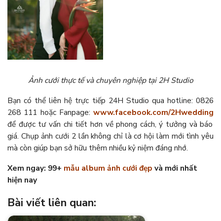
Ảnh cưới thực tế và chuyên nghiệp tại 2H Studio
Bạn có thể liên hệ trực tiếp 24H Studio qua hotline: 0826
268 111 hoặc Fanpage:
www.facebook.com/2Hwedding
để được tư vấn chi tiết hơn về phong cách, ý tưởng và báo
giá. Chụp ảnh cưới 2 lần không chỉ là cơ hội làm mới tình yêu
mà còn giúp bạn sở hữu thêm nhiều kỷ niệm đáng nhớ.
Xem ngay: 99+
mẫu album ảnh cưới đẹp
và mới nhất
hiện nay
Bài viết liên quan: