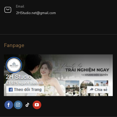
Email
2HStudio.net@gmail.com
Fanpage