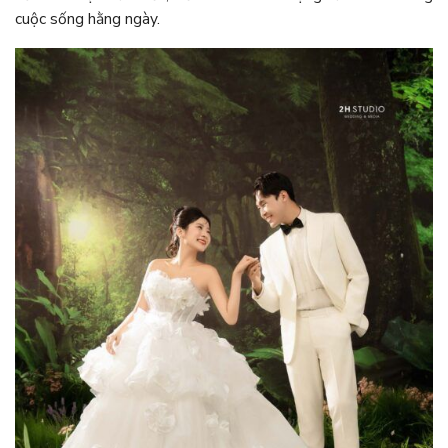
cuộc sống hằng ngày.