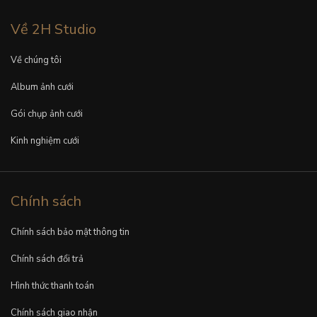
Về 2H Studio
Về chúng tôi
Album ảnh cưới
Gói chụp ảnh cưới
Kinh nghiệm cưới
Chính sách
Chính sách bảo mật thông tin
Chính sách đổi trả
Hình thức thanh toán
Chính sách giao nhận