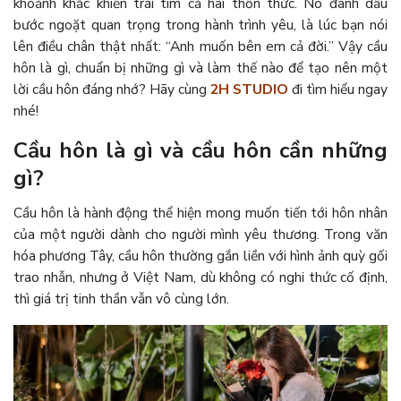
khoảnh khắc khiến trái tim cả hai thổn thức. Nó đánh dấu
bước ngoặt quan trọng trong hành trình yêu, là lúc bạn nói
lên điều chân thật nhất: “Anh muốn bên em cả đời.” Vậy cầu
hôn là gì, chuẩn bị những gì và làm thế nào để tạo nên một
lời cầu hôn đáng nhớ? Hãy cùng
2H STUDIO
đi tìm hiểu ngay
nhé!
Cầu hôn là gì và cầu hôn cần những
gì?
Cầu hôn là hành động thể hiện mong muốn tiến tới hôn nhân
của một người dành cho người mình yêu thương. Trong văn
hóa phương Tây, cầu hôn thường gắn liền với hình ảnh quỳ gối
trao nhẫn, nhưng ở Việt Nam, dù không có nghi thức cố định,
thì giá trị tinh thần vẫn vô cùng lớn.