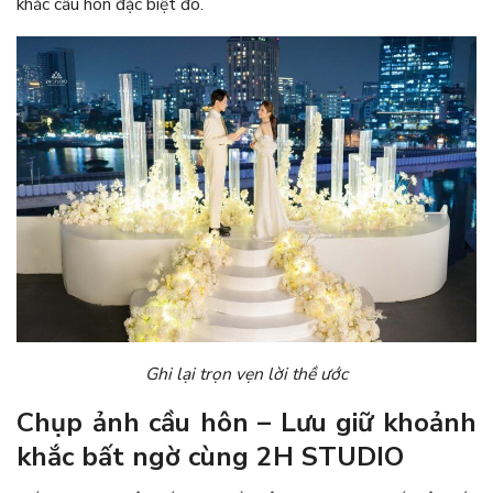
khắc cầu hôn đặc biệt đó.
Ghi lại trọn vẹn lời thề ước
Chụp ảnh cầu hôn – Lưu giữ khoảnh
khắc bất ngờ cùng 2H STUDIO