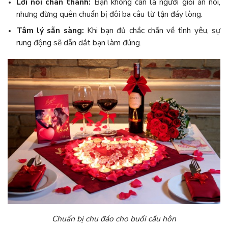
Lời nói chân thành:
Bạn không cần là người giỏi ăn nói,
nhưng đừng quên chuẩn bị đôi ba câu từ tận đáy lòng.
Tâm lý sẵn sàng:
Khi bạn đủ chắc chắn về tình yêu, sự
rung động sẽ dẫn dắt bạn làm đúng.
Chuẩn bị chu đáo cho buổi cầu hôn