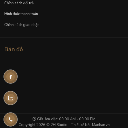
Chính sách đổi trả
Hình thức thanh toán
Chính sách giao nhận
Bản đồ
Giờ làm việc: 09:00 AM - 09:00 PM
Copyright 2026 © 2H Studio - Thiết kế bởi:
Manhan.vn