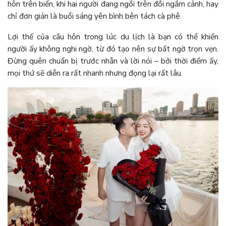
hôn trên biển, khi hai người đang ngồi trên đồi ngắm cảnh, hay
chỉ đơn giản là buổi sáng yên bình bên tách cà phê.
Lợi thế của cầu hôn trong lúc du lịch là bạn có thể khiến
người ấy không nghi ngờ, từ đó tạo nên sự bất ngờ trọn vẹn.
Đừng quên chuẩn bị trước nhẫn và lời nói – bởi thời điểm ấy,
mọi thứ sẽ diễn ra rất nhanh nhưng đọng lại rất lâu.