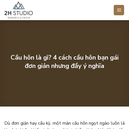
Bỏ
qua
nội
dung
Cầu hôn là gì? 4 cách cầu hôn bạn gái
đơn giản nhưng đầy ý nghĩa
Dù đơn giản hay cầu kỳ, một màn cầu hôn ngọt ngào luôn là