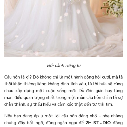
Bối cảnh riêng tư
Cầu hôn là gì? Đó không chỉ là một hành động hỏi cưới, mà là
thời khắc thiêng liêng khẳng định tình yêu, là lời hứa sẽ cùng
nhau xây dựng một cuộc sống mới. Dù đơn giản hay lãng
mạn, điều quan trọng nhất trong một màn cầu hôn chính là sự
chân thành, sự thấu hiểu và cảm xúc thật đến từ trái tim.
Nếu bạn đang ấp ủ một lời cầu hôn đáng nhớ – nhẹ nhàng
nhưng đầy bất ngờ, đừng ngần ngại để
2H STUDIO
đồng