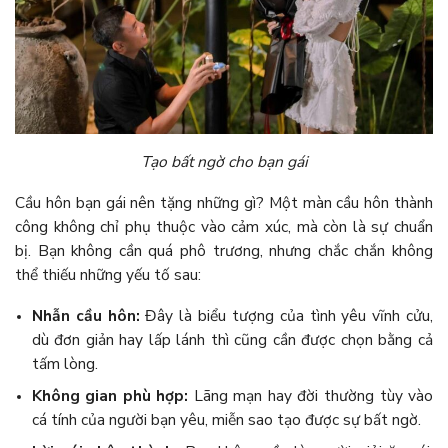
Tạo bất ngờ cho bạn gái
Cầu hôn bạn gái nên tặng những gì? Một màn cầu hôn thành
công không chỉ phụ thuộc vào cảm xúc, mà còn là sự chuẩn
bị. Bạn không cần quá phô trương, nhưng chắc chắn không
thể thiếu những yếu tố sau:
Nhẫn cầu hôn:
Đây là biểu tượng của tình yêu vĩnh cửu,
dù đơn giản hay lấp lánh thì cũng cần được chọn bằng cả
tấm lòng.
Không gian phù hợp:
Lãng mạn hay đời thường tùy vào
cá tính của người bạn yêu, miễn sao tạo được sự bất ngờ.