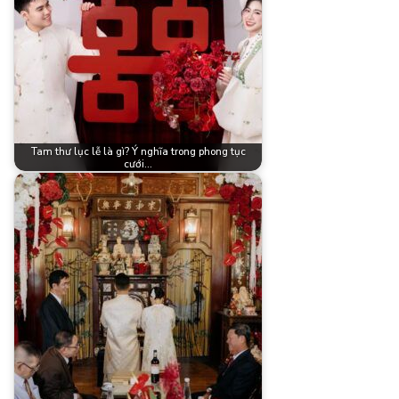
Tam thư lục lễ là gì? Ý nghĩa trong phong tục
cưới…