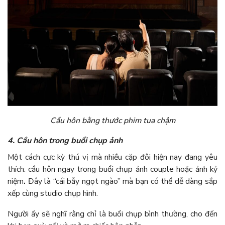
Cầu hôn bằng thước phim tua chậm
4. Cầu hôn trong buổi chụp ảnh
Một cách cực kỳ thú vị mà nhiều cặp đôi hiện nay đang yêu
thích: cầu hôn ngay trong buổi chụp ảnh couple hoặc ảnh kỷ
niệm
.
Đây là “cái bẫy ngọt ngào” mà bạn có thể dễ dàng sắp
xếp cùng studio chụp hình.
Người ấy sẽ nghĩ rằng chỉ là buổi chụp bình thường, cho đến