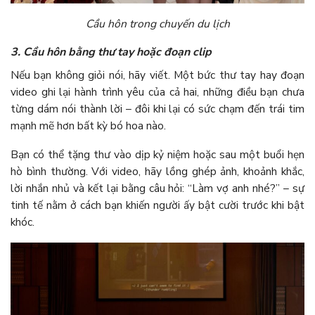
Cầu hôn trong chuyến du lịch
3. Cầu hôn bằng thư tay hoặc đoạn clip
Nếu bạn không giỏi nói, hãy viết. Một bức thư tay hay đoạn
video ghi lại hành trình yêu của cả hai, những điều bạn chưa
từng dám nói thành lời – đôi khi lại có sức chạm đến trái tim
mạnh mẽ hơn bất kỳ bó hoa nào.
Bạn có thể tặng thư vào dịp kỷ niệm hoặc sau một buổi hẹn
hò bình thường. Với video, hãy lồng ghép ảnh, khoảnh khắc,
lời nhắn nhủ và kết lại bằng câu hỏi: “Làm vợ anh nhé?” – sự
tinh tế nằm ở cách bạn khiến người ấy bật cười trước khi bật
khóc.