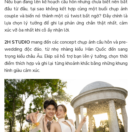
Nếu bạn đang lên kế hoạch cầu hôn nhưng chưa biết nên bắt
đầu từ đâu, tại sao không kết hợp cùng một buổi chụp ảnh
couple và biến nó thành một cú twist bất ngờ? Đây chính là
lựa chọn lý tưởng để ghi lại phản ứng chân thật nhất, cảm
xúc vỡ òa nhất khi cô ấy nhận lời.
2H STUDIO
mang đến các concept chụp ảnh cầu hôn và pre-
wedding độc đáo, từ nhẹ nhàng kiểu Hàn Quốc đến sang
trọng kiểu châu Âu. Ekip sẽ hỗ trợ bạn lên ý tưởng, chọn thời
điểm thích hợp và ghi lại từng khoảnh khắc bằng những khung
hình giàu cảm xúc.