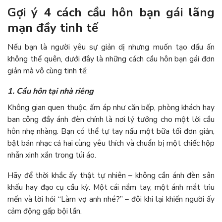
Gợi ý 4 cách cầu hôn bạn gái lãng
mạn đầy tinh tế
Nếu bạn là người yêu sự giản dị nhưng muốn tạo dấu ấn
không thể quên, dưới đây là những cách cầu hôn bạn gái đơn
giản mà vô cùng tinh tế:
1. Cầu hôn tại nhà riêng
Không gian quen thuộc, ấm áp như căn bếp, phòng khách hay
ban công đầy ánh đèn chính là nơi lý tưởng cho một lời cầu
hôn nhẹ nhàng. Bạn có thể tự tay nấu một bữa tối đơn giản,
bật bản nhạc cả hai cùng yêu thích và chuẩn bị một chiếc hộp
nhẫn xinh xắn trong túi áo.
Hãy để thời khắc ấy thật tự nhiên – không cần ánh đèn sân
khấu hay đạo cụ cầu kỳ. Một cái nắm tay, một ánh mắt trìu
mến và lời hỏi “Làm vợ anh nhé?” – đôi khi lại khiến người ấy
cảm động gấp bội lần.