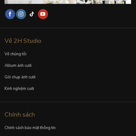
Về 2H Studio
Về chúng tôi
Album ảnh cưới
Gói chụp ảnh cưới
Kinh nghiệm cưới
Chính sách
Chính sách bảo mật thông tin