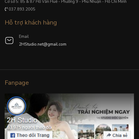
Cơ sở 5: 85 & 87 Hồ Văn Huê - Phường 9 - Phú Nhuận - Hồ Chí Minh
037.893.2005
Hỗ trợ khách hàng
Email
2HStudio.net@gmail.com
Fanpage