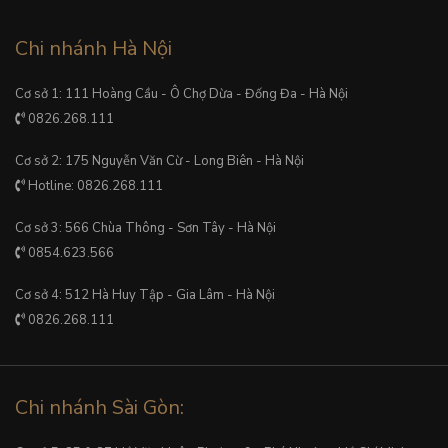
Chi nhánh Hà Nội
Cơ sở 1: 111 Hoàng Cầu - Ô Chợ Dừa - Đống Đa - Hà Nội
0826.268.111
Cơ sở 2: 175 Nguyễn Văn Cừ - Long Biên - Hà Nội
Hotline: 0826.268.111
Cơ sở 3: 566 Chùa Thông - Sơn Tây - Hà Nội
0854.623.566
Cơ sở 4: 512 Hà Huy Tập - Gia Lâm - Hà Nội
0826.268.111
Chi nhánh Sài Gòn: