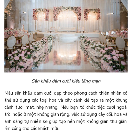
Sân khấu đám cưới kiểu lãng mạn
Mẫu sân khấu đám cưới đẹp theo phong cách thiên nhiên có
thể sử dụng các loại hoa và cây cảnh để tạo ra một khung
cảnh tươi mát, nhẹ nhàng. Nếu bạn tổ chức tiệc cưới ngoài
trời hoặc ở một không gian rộng, việc sử dụng cây cối, hoa và
ánh sáng tự nhiên sẽ giúp tạo nên một không gian thư giãn,
ấm cúng cho các khách mời.