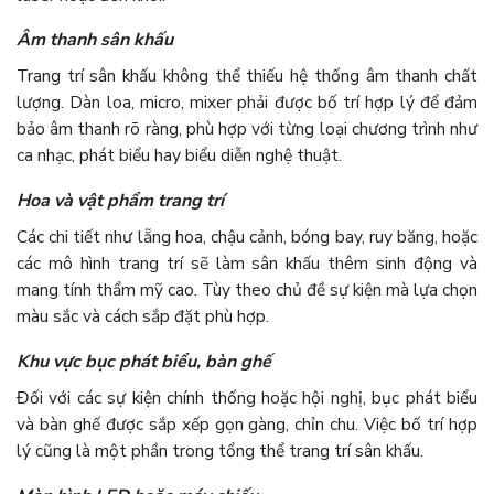
Âm thanh sân khấu
Trang trí sân khấu không thể thiếu hệ thống âm thanh chất
lượng. Dàn loa, micro, mixer phải được bố trí hợp lý để đảm
bảo âm thanh rõ ràng, phù hợp với từng loại chương trình như
ca nhạc, phát biểu hay biểu diễn nghệ thuật.
Hoa và vật phẩm trang trí
Các chi tiết như lẵng hoa, chậu cảnh, bóng bay, ruy băng, hoặc
các mô hình trang trí sẽ làm sân khấu thêm sinh động và
mang tính thẩm mỹ cao. Tùy theo chủ đề sự kiện mà lựa chọn
màu sắc và cách sắp đặt phù hợp.
Khu vực bục phát biểu, bàn ghế
Đối với các sự kiện chính thống hoặc hội nghị, bục phát biểu
và bàn ghế được sắp xếp gọn gàng, chỉn chu. Việc bố trí hợp
lý cũng là một phần trong tổng thể trang trí sân khấu.