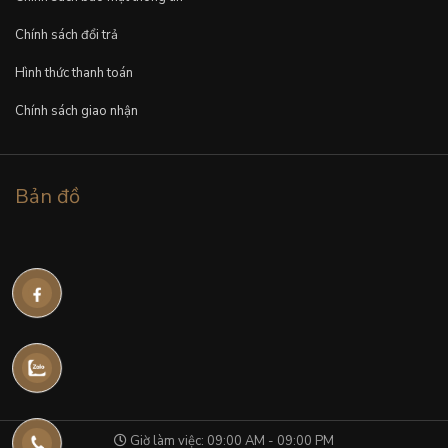
Chính sách đổi trả
Hình thức thanh toán
Chính sách giao nhận
Bản đồ
Giờ làm việc: 09:00 AM - 09:00 PM