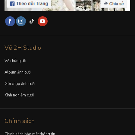
Về 2H Studio
Về chúng tôi
Album ảnh cưới
Gói chụp ảnh cưới
Kinh nghiệm cưới
Chính sách
Chính sách bảo mật thông tin