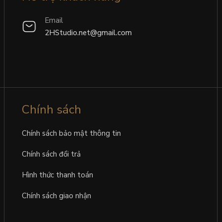
Email
2HStudio.net@gmail.com
Chính sách
Chính sách bảo mật thông tin
Chính sách đổi trả
Hình thức thanh toán
Chính sách giao nhận