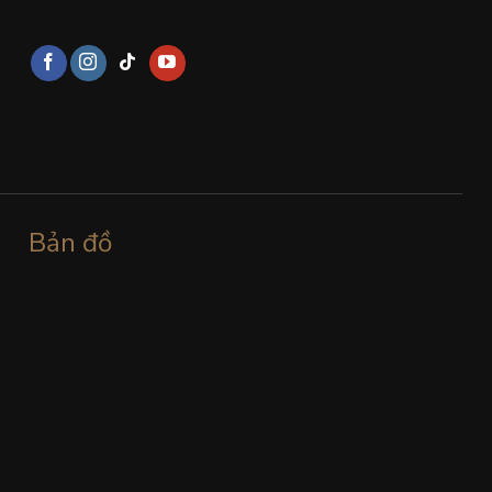
Bản đồ