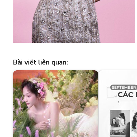
Bài viết liên quan: