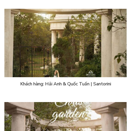
Khách hàng: Hải Anh & Quốc Tuấn | Santorini