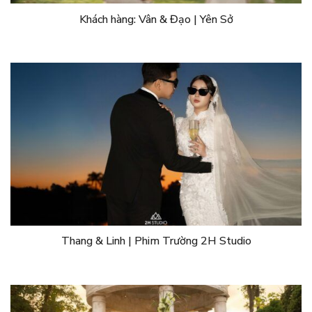
Khách hàng: Vân & Đạo | Yên Sở
Thang & Linh | Phim Trường 2H Studio