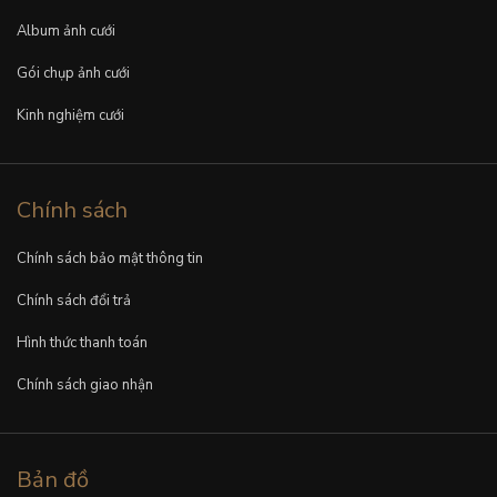
Album ảnh cưới
Gói chụp ảnh cưới
Kinh nghiệm cưới
Chính sách
Chính sách bảo mật thông tin
Chính sách đổi trả
Hình thức thanh toán
Chính sách giao nhận
Bản đồ