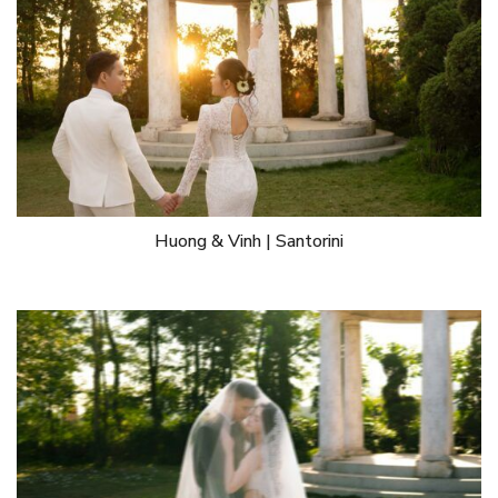
Huong & Vinh | Santorini