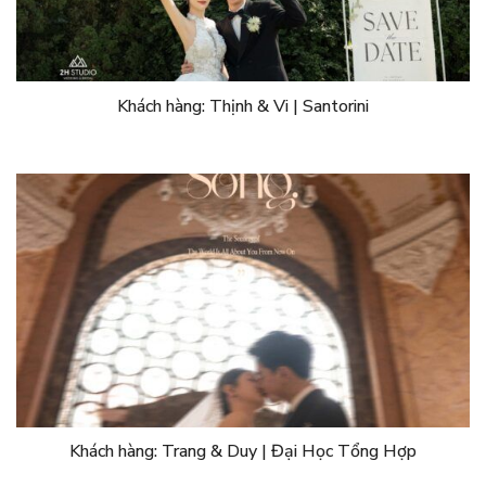
Khách hàng: Thịnh & Vi | Santorini
Khách hàng: Trang & Duy | Đại Học Tổng Hợp