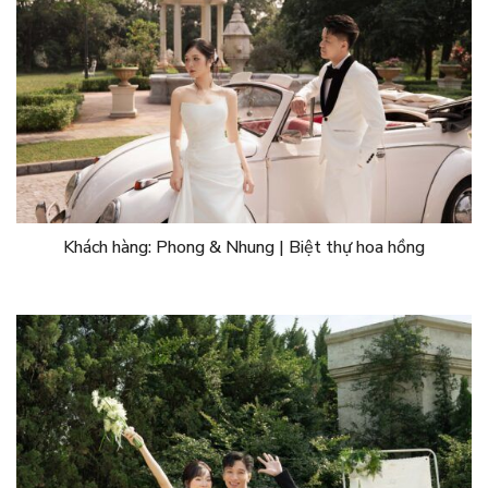
Khách hàng: Phong & Nhung | Biệt thự hoa hồng