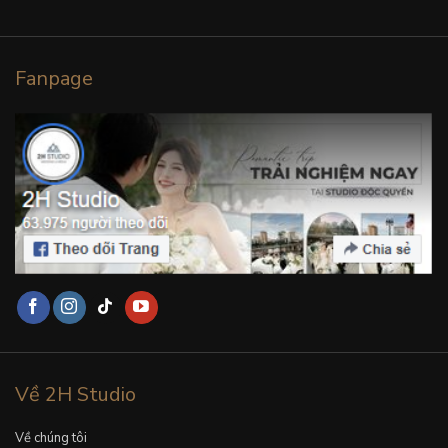
Fanpage
Về 2H Studio
Về chúng tôi