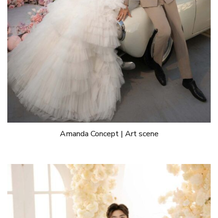
Amanda Concept | Art scene