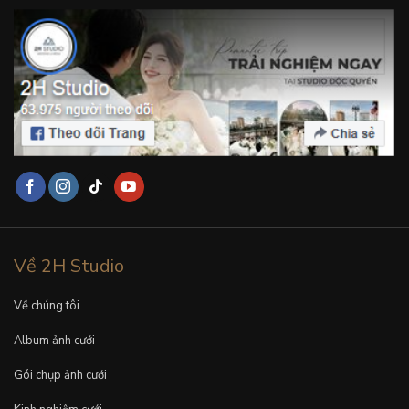
Về 2H Studio
Về chúng tôi
Album ảnh cưới
Gói chụp ảnh cưới