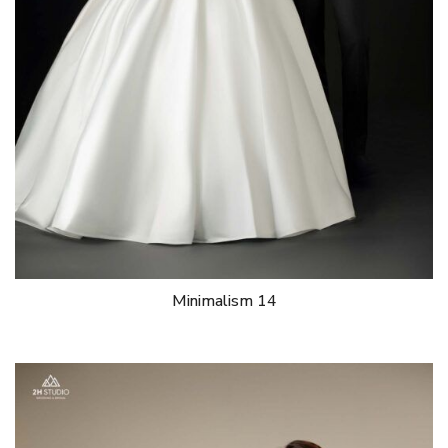
Minimalism 14