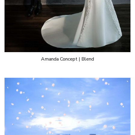
Amanda Concept | Blend