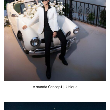
Amanda Concept | Unique