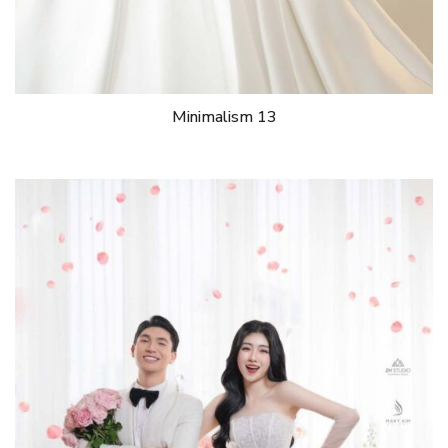
Minimalism 13