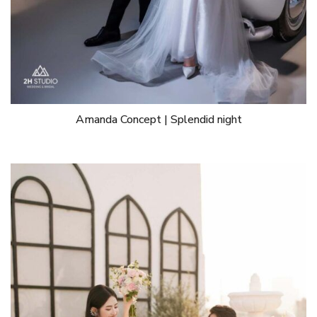
Amanda Concept | Splendid night