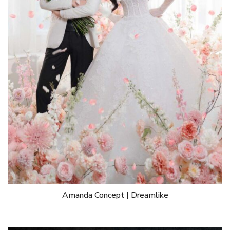
Amanda Concept | Dreamlike