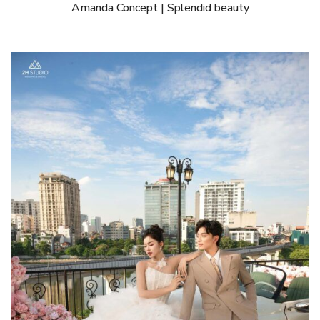
Amanda Concept | Splendid beauty