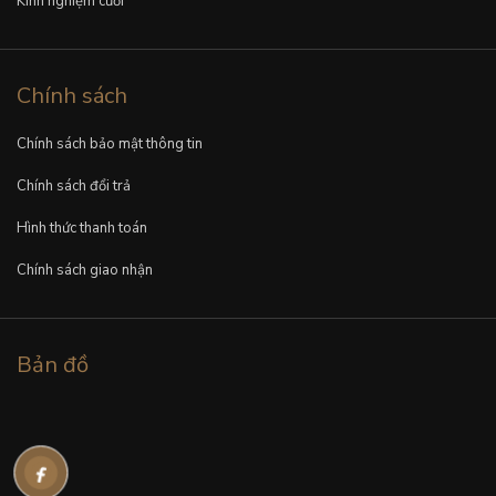
Kinh nghiệm cưới
Chính sách
Chính sách bảo mật thông tin
Chính sách đổi trả
Hình thức thanh toán
Chính sách giao nhận
Bản đồ