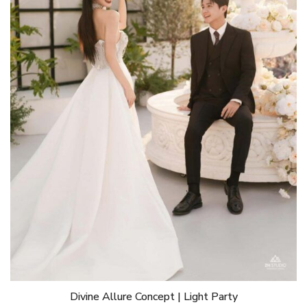
Divine Allure Concept | Light Party