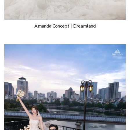
Amanda Concept | Dreamland